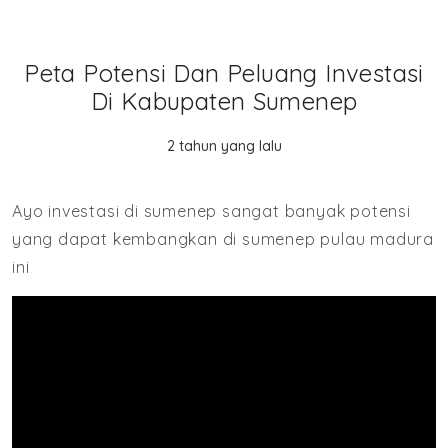
Peta Potensi Dan Peluang Investasi
Di Kabupaten Sumenep
2 tahun yang lalu
Ayo investasi di sumenep sangat banyak potensi
yang dapat kembangkan di sumenep pulau madura
ini