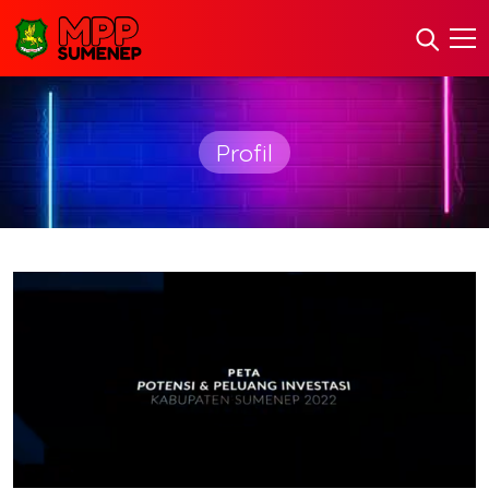
Profil