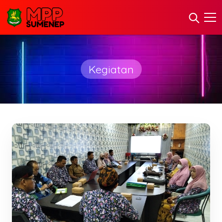
Kegiatan