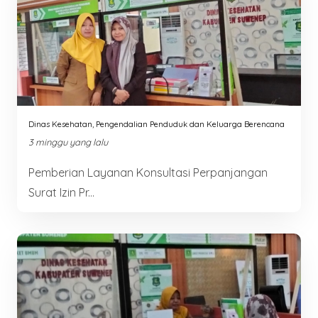
Dinas Kesehatan, Pengendalian Penduduk dan Keluarga Berencana
3 minggu yang lalu
Pemberian Layanan Konsultasi Perpanjangan
Surat Izin Pr...