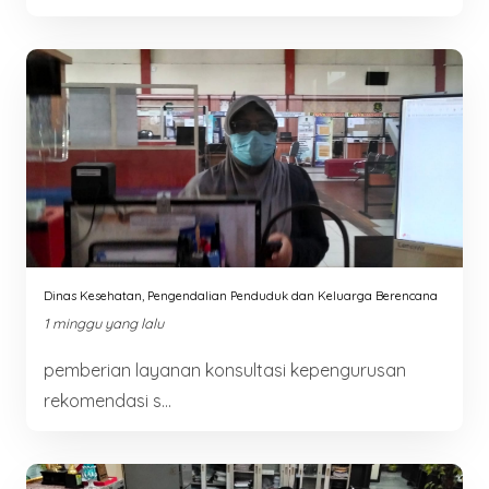
Dinas Kesehatan, Pengendalian Penduduk dan Keluarga Berencana
1 minggu yang lalu
pemberian layanan konsultasi kepengurusan
rekomendasi s...