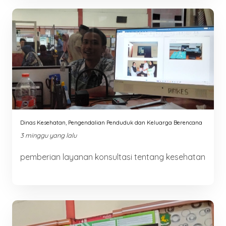
Dinas Kesehatan, Pengendalian Penduduk dan Keluarga Berencana
3 minggu yang lalu
pemberian layanan konsultasi tentang kesehatan