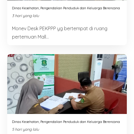
Dinas Kesehatan, Pengendalian Penduduk dan Keluarga Berencana
3 hari yang lalu
Monev Desk PEKPPP yg bertempat di ruang
pertemuan Mall...
Dinas Kesehatan, Pengendalian Penduduk dan Keluarga Berencana
5 hari yang lalu