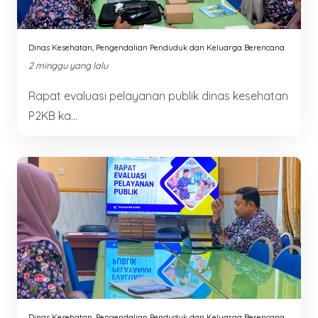
Dinas Kesehatan, Pengendalian Penduduk dan Keluarga Berencana
2 minggu yang lalu
Rapat evaluasi pelayanan publik dinas kesehatan
P2KB ka...
Dinas Kesehatan, Pengendalian Penduduk dan Keluarga Berencana