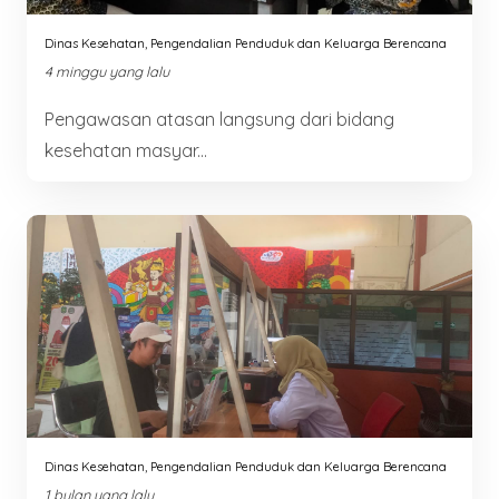
Dinas Kesehatan, Pengendalian Penduduk dan Keluarga Berencana
4 minggu yang lalu
Pengawasan atasan langsung dari bidang
kesehatan masyar...
Dinas Kesehatan, Pengendalian Penduduk dan Keluarga Berencana
1 bulan yang lalu