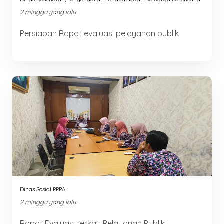
2 minggu yang lalu
Persiapan Rapat evaluasi pelayanan publik
Dinas Sosial PPPA
2 minggu yang lalu
Rapat Evaluasi terkait Pelayanan Publik