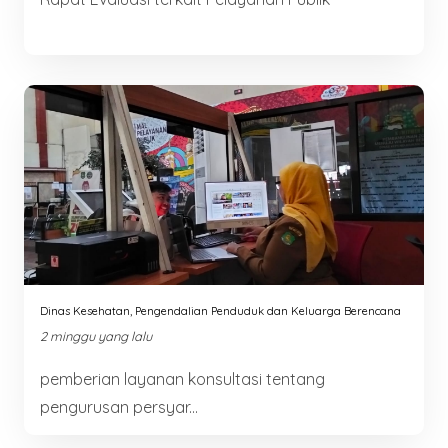
Dinas Kesehatan, Pengendalian Penduduk dan Keluarga Berencana
2 minggu yang lalu
pemberian layanan konsultasi tentang
pengurusan persyar...