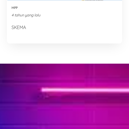
MPP
4 tahun yang lalu
SKEMA