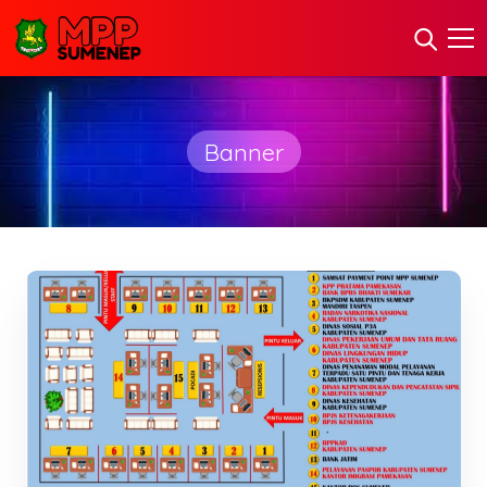
Banner